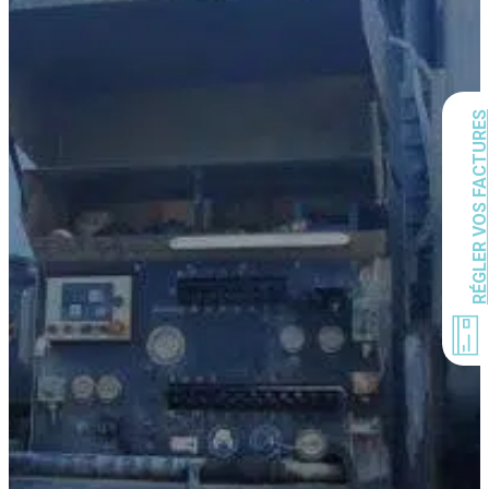
RÉGLER VOS FACTURE