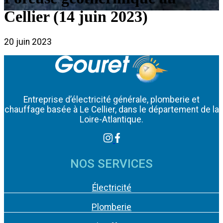
Cellier (14 juin 2023)
20 juin 2023
Entreprise d’électricité générale, plomberie et
chauffage basée à Le Cellier, dans le département de la
Loire-Atlantique.
NOS SERVICES
Électricité
Plomberie