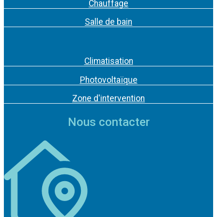
Chauffage
Salle de bain
Climatisation
Photovoltaïque
Zone d'intervention
Nous contacter