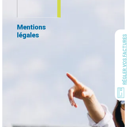
Mentions
légales
RÉGLER VOS FACTURE