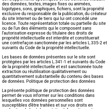
des données, textes, images fixes ou animées,
logotypes, sons, graphiques, fichiers, sont la propriété
exclusive du responsable de la publication, du créateur
du site Internet ou de tiers qui lui ont concédé une
licence. Toute représentation totale ou partielle du site
ou de l’un des éléments qui le composent sans
l’autorisation expresse du titulaire des droits de
propriété intellectuelle est interdite et constituerait
une contrefaçon sanctionnée par les articles L.335-2 et
suivants du Code de la propriété intellectuelle.
Les bases de données présentes sur le site sont
protégées par les articles L.341-1 et suivants du Code
de la propriété intellectuelle et est sanctionnée toute
extraction ou réutilisation qualitativement ou
quantitativement substantielle du contenu des bases
de données. Politique de protection des données
La présente politique de protection des données
permet de vous informer sur les conditions dans
lesquelles vos données personnelles sont
susceptibles d’être traitées et sur vos droits en