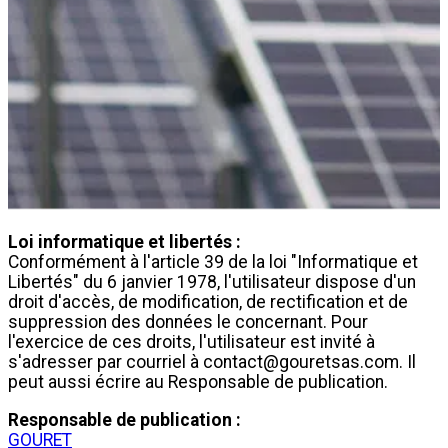
Loi informatique et libertés :
Conformément à l'article 39 de la loi "Informatique et
Libertés" du 6 janvier 1978, l'utilisateur dispose d'un
droit d'accès, de modification, de rectification et de
suppression des données le concernant. Pour
l'exercice de ces droits, l'utilisateur est invité à
s'adresser par courriel à
contact@gouretsas.com
. Il
peut aussi écrire au Responsable de publication.
Responsable de publication :
GOURET