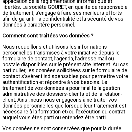
application de la réglementation Informatique et
libertés. La société GOURET, en qualité de responsable
de traitement, s’engage à faire ses meilleurs efforts
afin de garantir la confidentialité et la sécurité de vos
données à caractère personnel.
Comment sont traitées vos données ?
Nous recueillons et utilisons les informations
personnelles transmises à votre initiative depuis le
formulaire de contact, l’agenda, l’adresse mail ou
postale disponibles sur le présent site Internet. Au cas
particulier, les données sollicitées sur le formulaire de
contact s’avèrent indispensables pour permettre votre
authentification et répondre à vos besoins. Le
traitement de vos données a pour finalité la gestion
administrative des dossiers-clients et de la relation-
client. Ainsi, nous nous engageons à ne traiter vos
données personnelles que lorsque leur traitement est
nécessaire à la formation et/ou l’exécution du contrat
auquel vous êtes parti ou entendez être parti.
Vos données ne sont conservées que pour la durée