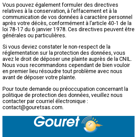
Vous pouvez également formuler des directives
relatives à la conservation, à l'effacement et à la
communication de vos données à caractère personnel
après votre décès, conformément à l’article 40-1 de la
loi 78-17 du 6 janvier 1978. Ces directives peuvent être
générales ou particulières.
Si vous deviez constater le non-respect de la
réglementation sur la protection des données, vous
avez le droit de déposer une plainte auprès de la CNIL.
Nous vous recommandons cependant de bien vouloir
en premier lieu résoudre tout problème avec nous
avant de déposer votre plainte.
Pour toute demande ou préoccupation concernant la
politique de protection des données, veuillez nous
contacter par courriel électronique :
contact@gouretsas.com
.