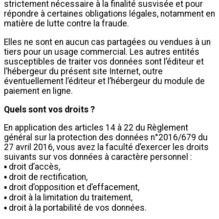
strictement nécessaire à la finalité susvisée et pour
répondre à certaines obligations légales, notamment en
matière de lutte contre la fraude.
Elles ne sont en aucun cas partagées ou vendues à un
tiers pour un usage commercial. Les autres entités
susceptibles de traiter vos données sont l’éditeur et
l’hébergeur du présent site Internet, outre
éventuellement l’éditeur et l’hébergeur du module de
paiement en ligne.
Quels sont vos droits ?
En application des articles 14 à 22 du Règlement
général sur la protection des données n°2016/679 du
27 avril 2016, vous avez la faculté d’exercer les droits
suivants sur vos données à caractère personnel :
▪ droit d’accès,
▪ droit de rectification,
▪ droit d’opposition et d’effacement,
▪ droit à la limitation du traitement,
▪ droit à la portabilité de vos données.