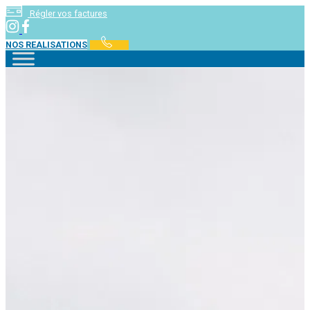
Régler vos factures
NOS REALISATIONS