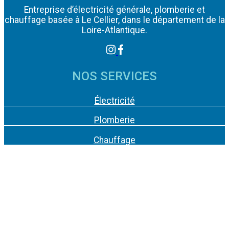
Entreprise d’électricité générale, plomberie et
chauffage basée à Le Cellier, dans le département de la
Loire-Atlantique.
NOS SERVICES
Électricité
Plomberie
Chauffage
Salle de bain
Climatisation
Photovoltaïque