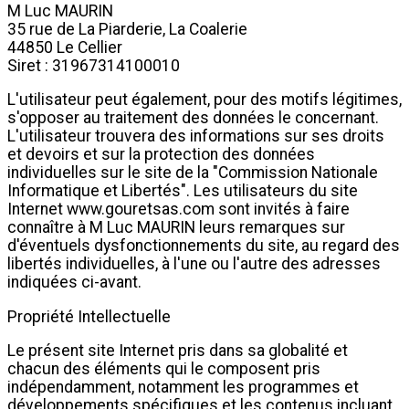
M Luc MAURIN
35 rue de La Piarderie, La Coalerie
44850 Le Cellier
Siret : 31967314100010
L'utilisateur peut également, pour des motifs légitimes,
s'opposer au traitement des données le concernant.
L'utilisateur trouvera des informations sur ses droits
et devoirs et sur la protection des données
individuelles sur le site de la "Commission Nationale
Informatique et Libertés". Les utilisateurs du site
Internet www.gouretsas.com sont invités à faire
connaître à M Luc MAURIN leurs remarques sur
d'éventuels dysfonctionnements du site, au regard des
libertés individuelles, à l'une ou l'autre des adresses
indiquées ci-avant.
Propriété Intellectuelle
Le présent site Internet pris dans sa globalité et
chacun des éléments qui le composent pris
indépendamment, notamment les programmes et
développements spécifiques et les contenus incluant